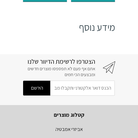
₪65.
₪78.
₪73.
₪88.
מידע נוסף
הצטרפו לרשימת הדיוור שלנו
אתם אף פעם לא תפספסו מוצרים חדשים
ומבצעים הכי חמים
קטלוג מוצרים
אביזרי אמבטיה