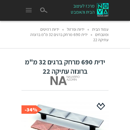
מרכז לעיצוב
הבית והאמבט
עמוד הבית
»
ידיות ופרזול
»
ידיות רהיטים
ומטבחים
»
ידית 690 מרחק ברגים 32 מ"מ ברונזה
עתיקה 22
ידית 690 מרחק ברגים 32 מ"מ
ברונזה עתיקה 22
34%-