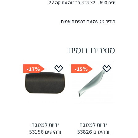
ידית 690 – 32 מ"מ ברונזה עתיקה 22
הידית מגיעה עם ברגים תואמים
מוצרים דומים
17%-
15%-
ידיות למטבח
ידיות למטבח
ורהיטים 53826
ורהיטים 53156