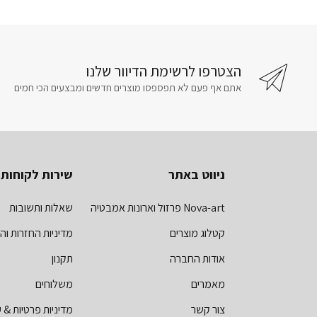
הצטרפו לרשימת הדיוור שלנו
אתם אף פעם לא תפספסו מוצרים חדשים ומבצעים הכי חמים
ניווט באתר
שירות לקוחות
Nova-art פרזול וארונות אמבטיה
שאלות ותשובות
קטלוג מוצרים
מדיניות החזרות וה
אודות החברה
תקנון
מאמרים
משלוחים
צור קשר
מדיניות פרטיות & ע