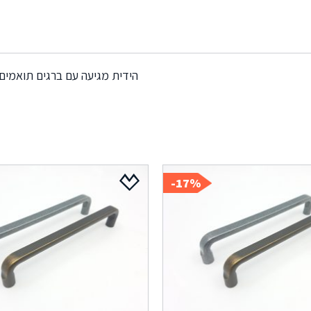
הידית מגיעה עם ברגים תואמים
17%-