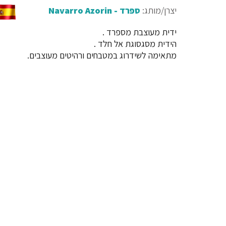
יצרן/מותג:
ספרד - Navarro Azorin
ידית מעוצבת מספרד .
הידית מסגסוגת אל חלד .
מתאימה לשידרוג במטבחים ורהיטים מעוצבים.