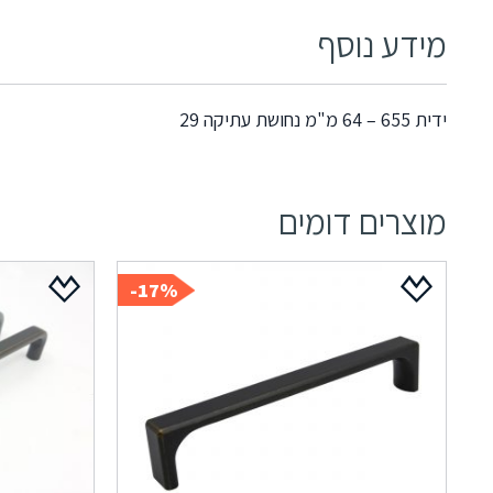
מידע נוסף
ידית 655 – 64 מ"מ נחושת עתיקה 29
מוצרים דומים
17%-