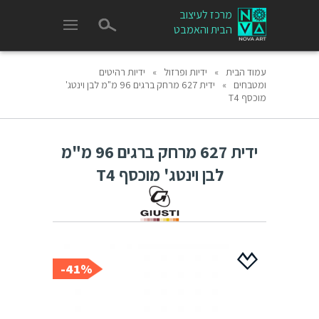
מרכז לעיצוב
הבית והאמבט
עמוד הבית
»
ידיות ופרזול
»
ידיות רהיטים
ומטבחים
»
ידית 627 מרחק ברגים 96 מ"מ לבן וינטג'
מוכסף T4
ידית 627 מרחק ברגים 96 מ"מ
לבן וינטג' מוכסף T4
41%-