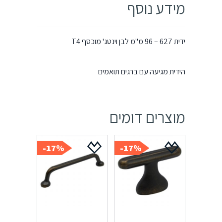
מידע נוסף
ידית 627 – 96 מ"מ לבן וינטג' מוכסף T4
הידית מגיעה עם ברגים תואמים
מוצרים דומים
17%-
17%-