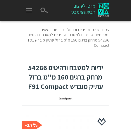
מרכז לעיצוב
הבית והאמבט
עמוד הבית
»
ידיות ופרזול
»
ידיות רהיטים
ומטבחים
»
ידיות למטבח
»
ידיות למטבח ורהיטים
54286 מרחק ברגים 160 מ"מ ברזל עתיק מוברש F91
Compact
ידיות למטבח ורהיטים 54286
מרחק ברגים 160 מ"מ ברזל
עתיק מוברש F91 Compact
17%-