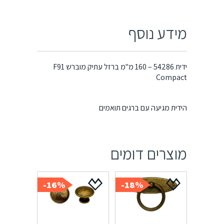
מידע נוסף
ידית 54286 – 160 מ"מ ברזל עתיק מוברש F91
Compact
הידית מגיעה עם ברגים תואמים
מוצרים דומים
16%-
18%-