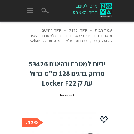
מרכז לעיצוב
הבית והאמבט
עמוד הבית
»
ידיות ופרזול
»
ידיות רהיטים
ומטבחים
»
ידיות למטבח
»
ידיות למטבח ורהיטים
53426 מרחק ברגים 128 מ"מ ברזל עתיק Locker F22
ידיות למטבח ורהיטים 53426
מרחק ברגים 128 מ"מ ברזל
עתיק Locker F22
17%-