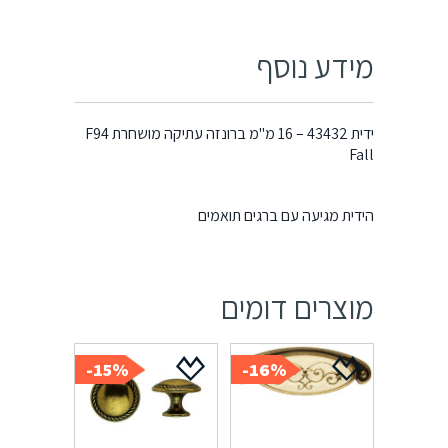
מידע נוסף
ידית 43432 – 16 מ"מ ברונזה עתיקה מושחרת F94
Fall
הידית מגיעה עם ברגים תואמים
מוצרים דומים
15%-
16%-