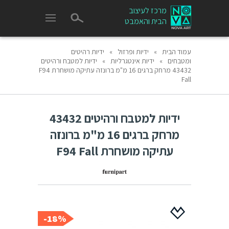
מרכז לעיצוב
הבית והאמבט
עמוד הבית
»
ידיות ופרזול
»
ידיות רהיטים
ומטבחים
»
ידיות אינטגרליות
»
ידיות למטבח ורהיטים
43432 מרחק ברגים 16 מ"מ ברונזה עתיקה מושחרת F94
Fall
ידיות למטבח ורהיטים 43432
מרחק ברגים 16 מ"מ ברונזה
עתיקה מושחרת F94 Fall
18%-