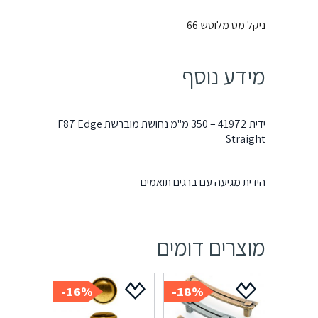
ניקל מט מלוטש 66
מידע נוסף
ידית 41972 – 350 מ"מ נחושת מוברשת F87 Edge
Straight
הידית מגיעה עם ברגים תואמים
מוצרים דומים
16%-
18%-