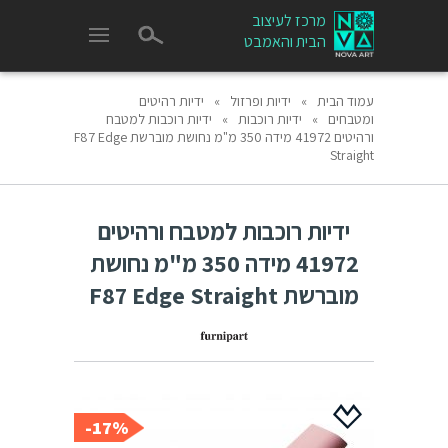
מרכז לעיצוב
הבית והאמבט
עמוד הבית
»
ידיות ופרזול
»
ידיות רהיטים
ומטבחים
»
ידיות רוכבות
»
ידיות רוכבות למטבח
ורהיטים 41972 מידה 350 מ"מ נחושת מוברשת F87 Edge
Straight
ידיות רוכבות למטבח ורהיטים
41972 מידה 350 מ"מ נחושת
מוברשת F87 Edge Straight
17%-