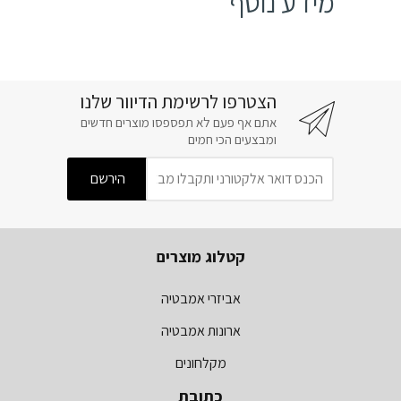
מידע נוסף
הצטרפו לרשימת הדיוור שלנו
אתם אף פעם לא תפספסו מוצרים חדשים
ומבצעים הכי חמים
קטלוג מוצרים
אביזרי אמבטיה
ארונות אמבטיה
מקלחונים
כתובת