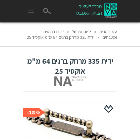
מרכז לעיצוב
הבית והאמבט
עמוד הבית
»
ידיות ופרזול
»
ידיות רהיטים
ומטבחים
»
ידית 335 מרחק ברגים 64 מ"מ אוקסיד 25
ידית 335 מרחק ברגים 64 מ"מ
אוקסיד 25
18%-