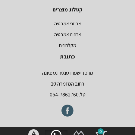
קטלוג מוצרים
אביזרי אמבטיה
ארונות אמבטיה
מקלחונים
כתובת
מרכז ישפרו סנטר נס ציונה
רחוב המזמרה 10
טל.054-7862760
0