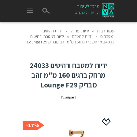
מרכז לעיצוב
הבית והאמבט
עמוד הבית
»
ידיות ופרזול
»
ידיות רהיטים
ומטבחים
»
ידיות למטבח
»
ידיות למטבח ורהיטים
24033 מרחק ברגים 160 מ"מ זהב מבריק Lounge F29
ידיות למטבח ורהיטים 24033
מרחק ברגים 160 מ"מ זהב
מבריק Lounge F29
17%-