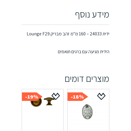
מידע נוסף
ידית 24033 – 160 מ"מ זהב מבריק Lounge F29
הידית מגיעה עם ברגים תואמים
מוצרים דומים
19%-
18%-