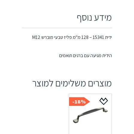
מידע נוסף
ידית 15341 – 128 מ"מ פליז טבעי מוברש M12
הידית מגיעה עם ברגים תואמים
מוצרים משלימים למוצר
18%-