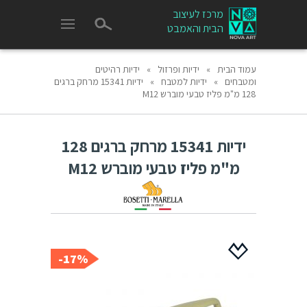
מרכז לעיצוב
הבית והאמבט
עמוד הבית
»
ידיות ופרזול
»
ידיות רהיטים
ומטבחים
»
ידיות למטבח
»
ידיות 15341 מרחק ברגים
128 מ"מ פליז טבעי מוברש M12
ידיות 15341 מרחק ברגים 128
מ"מ פליז טבעי מוברש M12
17%-