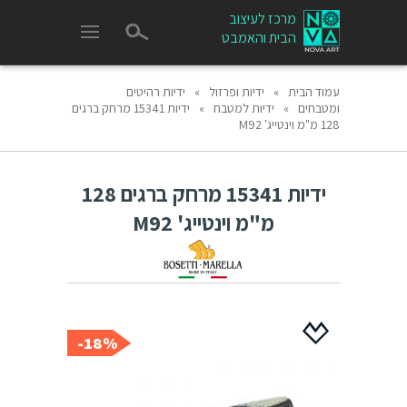
מרכז לעיצוב
הבית והאמבט
עמוד הבית
»
ידיות ופרזול
»
ידיות רהיטים
ומטבחים
»
ידיות למטבח
»
ידיות 15341 מרחק ברגים
128 מ"מ וינטייג' M92
ידיות 15341 מרחק ברגים 128
מ"מ וינטייג' M92
18%-