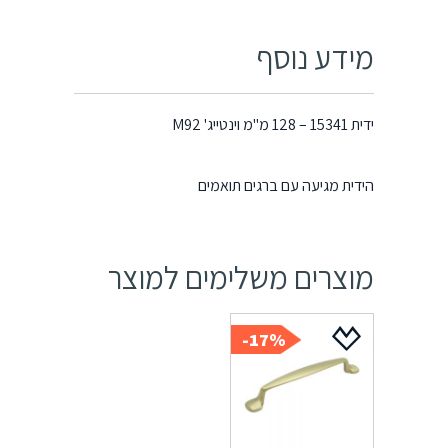
מידע נוסף
ידית 15341 – 128 מ"מ וינטייג' M92
הידית מגיעה עם ברגים תואמים
מוצרים משלימים למוצר
17%-