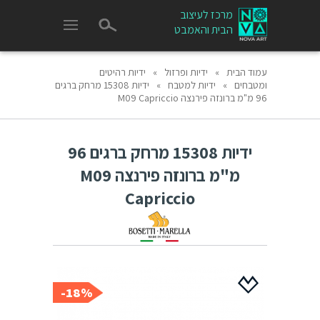
מרכז לעיצוב
הבית והאמבט
עמוד הבית
»
ידיות ופרזול
»
ידיות רהיטים
ומטבחים
»
ידיות למטבח
»
ידיות 15308 מרחק ברגים
96 מ"מ ברונזה פירנצה M09 Capriccio
ידיות 15308 מרחק ברגים 96
מ"מ ברונזה פירנצה M09
Capriccio
18%-