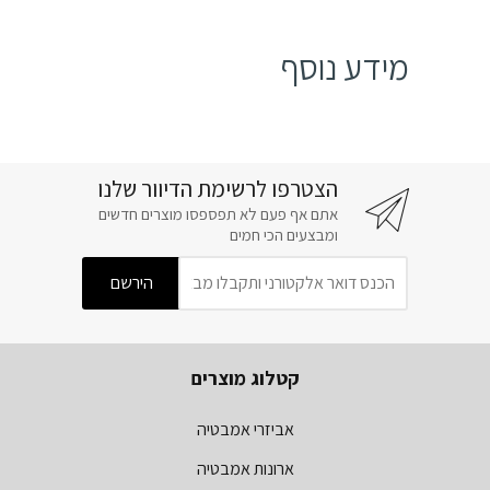
מידע נוסף
הצטרפו לרשימת הדיוור שלנו
אתם אף פעם לא תפספסו מוצרים חדשים
ומבצעים הכי חמים
קטלוג מוצרים
אביזרי אמבטיה
ארונות אמבטיה