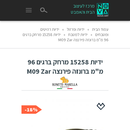
מרכז לעיצוב
הבית והאמבט
עמוד הבית
»
ידיות ופרזול
»
ידיות רהיטים
ומטבחים
»
ידיות למטבח
»
ידיות 15258 מרחק ברגים
96 מ"מ ברונזה פירנצה M09 Zar
ידיות 15258 מרחק ברגים 96
מ"מ ברונזה פירנצה M09 Zar
18%-