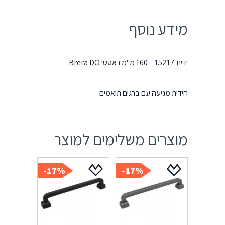
מידע נוסף
ידית 15217 – 160 מ"מ ראסטי Brera DO
הידית מגיעה עם ברגים תואמים
מוצרים משלימים למוצר
17%-
17%-