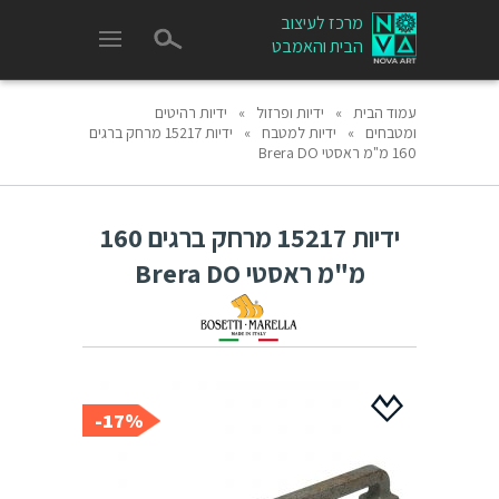
מרכז לעיצוב
הבית והאמבט
עמוד הבית
»
ידיות ופרזול
»
ידיות רהיטים
ומטבחים
»
ידיות למטבח
»
ידיות 15217 מרחק ברגים
160 מ"מ ראסטי Brera DO
ידיות 15217 מרחק ברגים 160
מ"מ ראסטי Brera DO
17%-