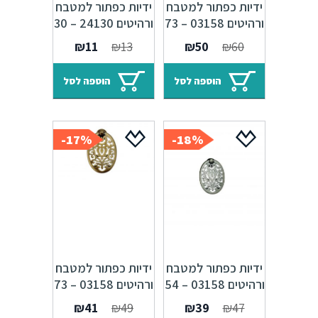
ידיות כפתור למטבח
ידיות כפתור למטבח
ורהיטים 03158 – 73
ורהיטים 24130 – 30
מ"מ כסף עתיק
מ"מ ברונזה פירנצה
המחיר
המחיר
המחיר
המחיר
₪
11
₪
13
₪
50
₪
60
M09
Alhambra M25
המקורי
הנוכחי
המקורי
הנוכחי
היה:
הוא:
היה:
הוא:
הוספה לסל
הוספה לסל
₪11.
₪13.
₪50.
₪60.
17%-
18%-
ידיות כפתור למטבח
ידיות כפתור למטבח
ורהיטים 03158 – 54
ורהיטים 03158 – 73
מ"מ כסף עתיק
מ"מ ברונזה פירנצה
המחיר
המחיר
המחיר
המחיר
₪
41
₪
49
₪
39
₪
47
M09 Alhambra
Alhambra M25