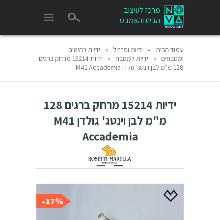
מרכז לעיצוב
הבית והאמבט
עמוד הבית
»
ידיות ופרזול
»
ידיות רהיטים
ומטבחים
»
ידיות למטבח
»
ידיות 15214 מרחק ברגים
128 מ"מ לבן וינטג' גולדן M41 Accademia
ידיות 15214 מרחק ברגים 128
מ"מ לבן וינטג' גולדן M41
Accademia
17%-