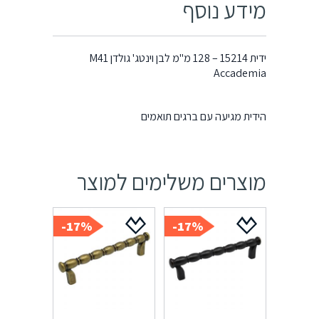
מידע נוסף
ידית 15214 – 128 מ"מ לבן וינטג' גולדן M41
Accademia
הידית מגיעה עם ברגים תואמים
מוצרים משלימים למוצר
17%-
17%-