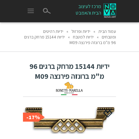
מרכז לעיצוב
הבית והאמבט
עמוד הבית
»
ידיות ופרזול
»
ידיות רהיטים
ומטבחים
»
ידיות למטבח
»
ידיות 15144 מרחק ברגים
96 מ"מ ברונזה פירנצה M09
ידיות 15144 מרחק ברגים 96
מ"מ ברונזה פירנצה M09
17%-