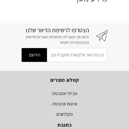
הצטרפו לרשימת הדיוור שלנו
אתם אף פעם לא תפספסו מוצרים חדשים
ומבצעים הכי חמים
קטלוג מוצרים
אביזרי אמבטיה
ארונות אמבטיה
מקלחונים
כתובת