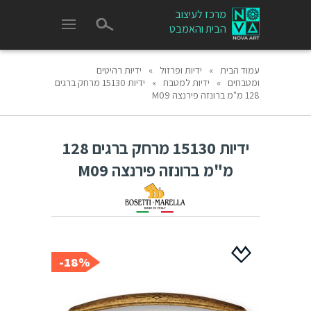
מרכז לעיצוב
הבית והאמבט
עמוד הבית
»
ידיות ופרזול
»
ידיות רהיטים
ומטבחים
»
ידיות למטבח
»
ידיות 15130 מרחק ברגים
128 מ"מ ברונזה פירנצה M09
ידיות 15130 מרחק ברגים 128
מ"מ ברונזה פירנצה M09
18%-