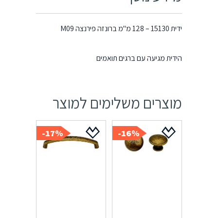
ידית 15130 – 128 מ"מ ברונזה פירנצה M09
הידית מגיעה עם ברגים תואמים
מוצרים משלימים למוצר
17%-
16%-