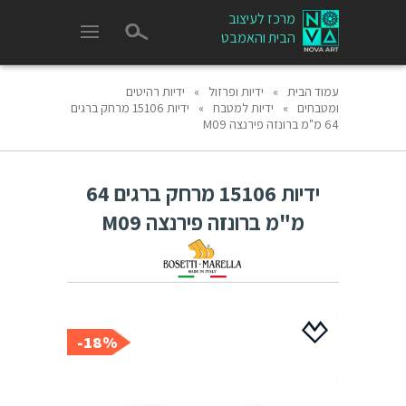
מרכז לעיצוב
הבית והאמבט
עמוד הבית
»
ידיות ופרזול
»
ידיות רהיטים
ומטבחים
»
ידיות למטבח
»
ידיות 15106 מרחק ברגים
64 מ"מ ברונזה פירנצה M09
ידיות 15106 מרחק ברגים 64
מ"מ ברונזה פירנצה M09
18%-