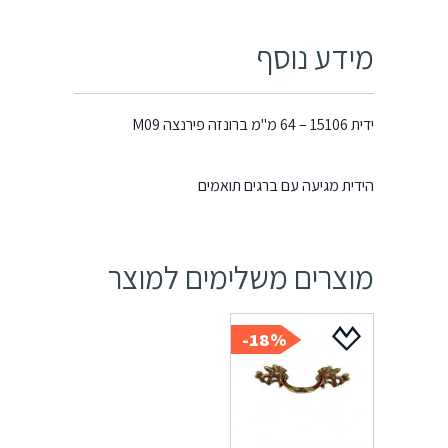
מידע נוסף
ידית 15106 – 64 מ"מ ברונזה פירנצה M09
הידית מגיעה עם ברגים תואמים
מוצרים משלימים למוצר
18%-