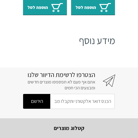
היה:
הוא:
היה:
הוא:
הוספה לסל
הוספה לסל
₪32.
₪38.
₪50.
₪60.
מידע נוסף
הצטרפו לרשימת הדיוור שלנו
אתם אף פעם לא תפספסו מוצרים חדשים
ומבצעים הכי חמים
קטלוג מוצרים