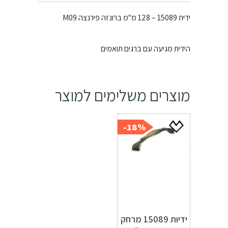
ידית 15089 – 128 מ"מ ברונזה פירנצה M09
הידית מגיעה עם ברגים תואמים
מוצרים משלימים למוצר
18%-
ידיות 15089 מרחק