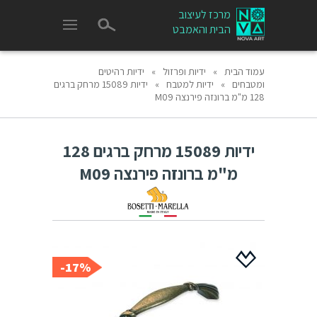
מרכז לעיצוב
הבית והאמבט
עמוד הבית
»
ידיות ופרזול
»
ידיות רהיטים
ומטבחים
»
ידיות למטבח
»
ידיות 15089 מרחק ברגים
128 מ"מ ברונזה פירנצה M09
ידיות 15089 מרחק ברגים 128
מ"מ ברונזה פירנצה M09
17%-