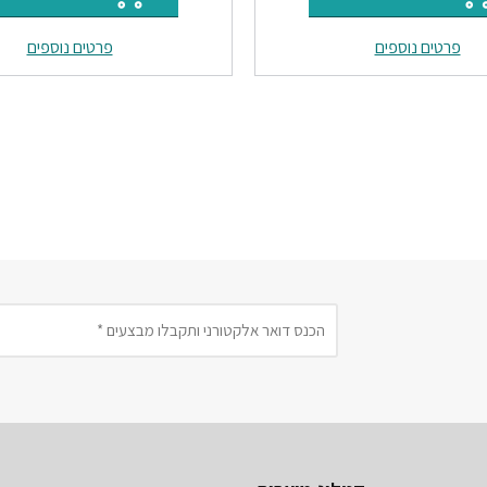
היה:
הוא:
היה:
ה
פרטים נוספים
פרטים נוספים
.
₪47.
₪22.
₪26.