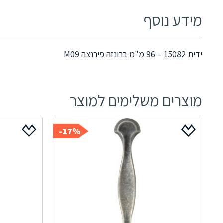
מידע נוסף
ידית 15082 – 96 מ"מ ברונזה פירנצה M09
מוצרים משלימים למוצר
17%-