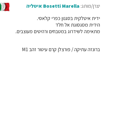
יצרן/מותג:
Bosetti Marella איטליה
ידית איטלקית בסגנון כפרי קלאסי.
הידית מסגסוגת אל חלד
מתאימה לשידרוג במטבחים ורהיטים מעוצבים.
ברונזה עתיקה / פורצלן קרם עיטור זהב M1