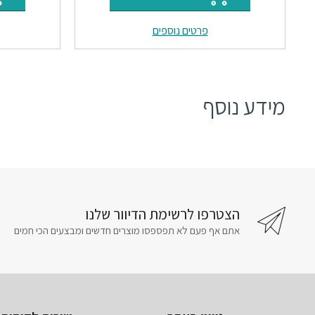
היה:
הוא:
פרטים נוספים
₪50.
₪60.
מידע נוסף
הצטרפו לרשימת הדיוור שלנו
אתם אף פעם לא תפספסו מוצרים חדשים ומבצעים הכי חמים