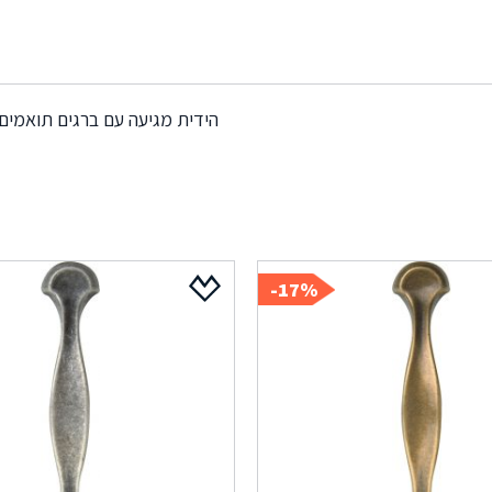
הידית מגיעה עם ברגים תואמים
17%-