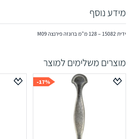
מידע נוסף
ידית 15082 – 128 מ"מ ברונזה פירנצה M09
מוצרים משלימים למוצר
17%-