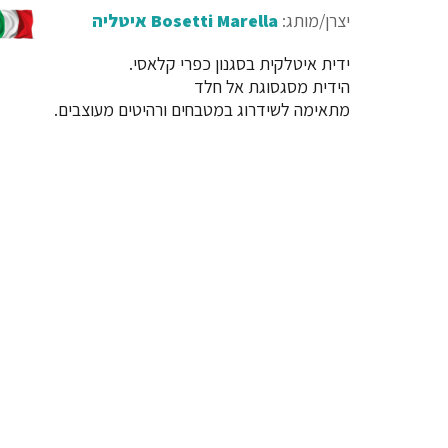
יצרן/מותג:
Bosetti Marella איטליה
ידית איטלקית בסגנון כפרי קלאסי.
הידית מסגסוגת אל חלד
מתאימה לשידרוג במטבחים ורהיטים מעוצבים.