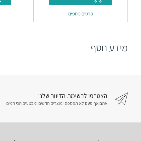
היה:
הוא:
פרטים נוספים
₪19.
₪23.
מידע נוסף
הצטרפו לרשימת הדיוור שלנו
אתם אף פעם לא תפספסו מוצרים חדשים ומבצעים הכי חמים