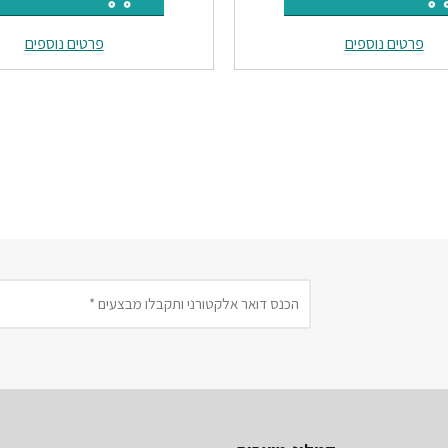
היה:
הוא:
היה:
ה
פרטים נוספים
פרטים נוספים
.
₪28.
₪50.
₪60.