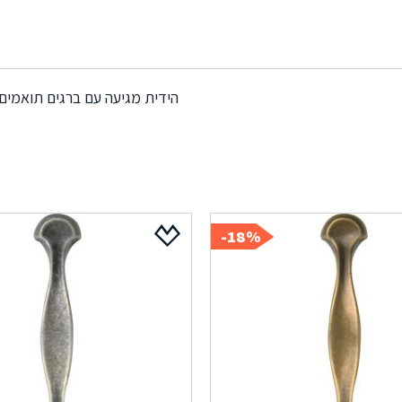
הידית מגיעה עם ברגים תואמים
18%-