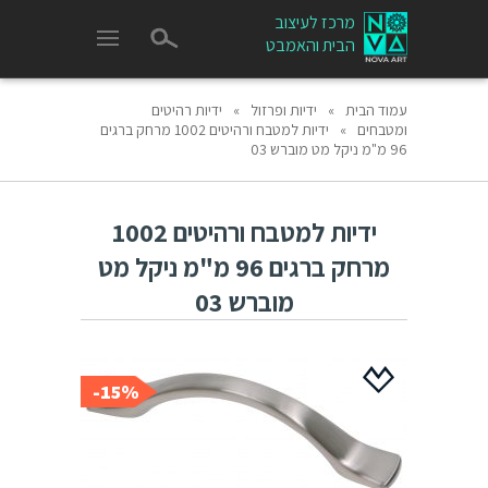
מרכז לעיצוב
הבית והאמבט
עמוד הבית
»
ידיות ופרזול
»
ידיות רהיטים
ומטבחים
»
ידיות למטבח ורהיטים 1002 מרחק ברגים
96 מ"מ ניקל מט מוברש 03
ידיות למטבח ורהיטים 1002
מרחק ברגים 96 מ"מ ניקל מט
מוברש 03
15%-