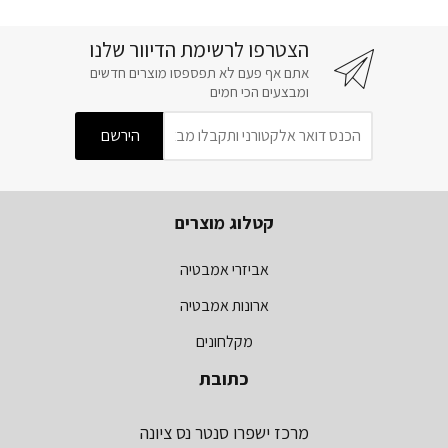
הצטרפו לרשימת הדיוור שלנו
אתם אף פעם לא תפספסו מוצרים חדשים
ומבצעים הכי חמים
קטלוג מוצרים
אביזרי אמבטיה
ארונות אמבטיה
מקלחונים
כתובת
מרכז ישפרו סנטר נס ציונה