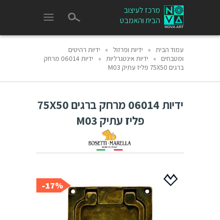
מרכז לעיצוב
הבית והאמבט
עמוד הבית
»
ידיות ופרזול
»
ידיות רהיטים
ומטבחים
»
ידיות אינטגרליות
»
ידיות 06014 מרחק
ברגים 75X50 פליז עתיק M03
ידיות 06014 מרחק ברגים 75X50
פליז עתיק M03
17%-