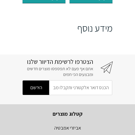
₪41.
₪49.
₪34.
₪41.
מידע נוסף
הצטרפו לרשימת הדיוור שלנו
אתם אף פעם לא תפספסו מוצרים חדשים
ומבצעים הכי חמים
קטלוג מוצרים
אביזרי אמבטיה