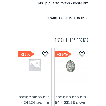
ידית 06014 – 75X50 פליז עתיק M03
הידית מגיעה עם ברגים תואמים
מוצרים דומים
15%-
18%-
ידיות כפתור למטבח
ידיות כפתור למטבח
ורהיטים 03158 – 54
ורהיטים 24226 –