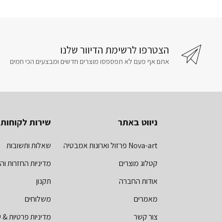
הצטרפו לרשימת הדיוור שלנו
אתם אף פעם לא תפספסו מוצרים חדשים ומבצעים הכי חמים
ניווט באתר
שירות לקוחות
Nova-art פרזול וארונות אמבטיה
שאלות ותשובות
קטלוג מוצרים
מדיניות החזרות וה
אודות החברה
תקנון
מאמרים
משלוחים
צור קשר
מדיניות פרטיות & ע