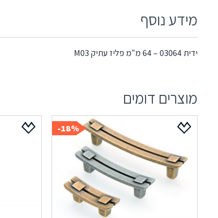
מידע נוסף
ידית 03064 – 64 מ"מ פליז עתיק M03
מוצרים דומים
18%-