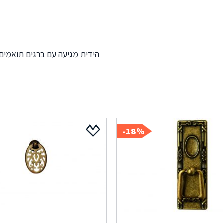
הידית מגיעה עם ברגים תואמים
18%-