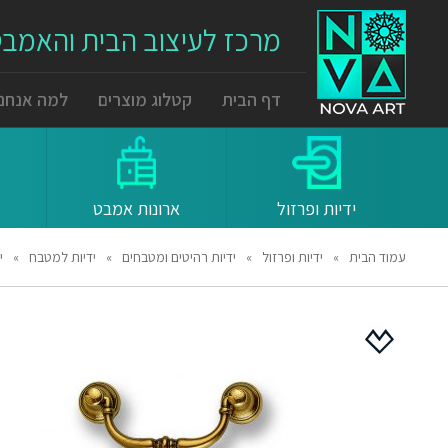
מרכז לעיצוב הבית והאמב
דף הבית
קטלוג מוצרים
למה אנחנו
ידיות ופרזול
ארונות אמבט
עמוד הבית
»
ידיות ופרזול
»
ידיות רהיטים ומטבחים
»
ידיות למטבח
»
ידיות