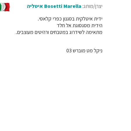
יצרן/מותג:
Bosetti Marella איטליה
ידית איטלקית בסגנון כפרי קלאסי.
הידית מסגסוגת אל חלד
מתאימה לשידרוג במטבחים ורהיטים מעוצבים.
ניקל מט מוברש 03