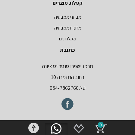
קטלוג מוצרים
אביזרי אמבטיה
ארונות אמבטיה
מקלחונים
כתובת
מרכז ישפרו סנטר נס ציונה
רחוב המזמרה 10
טל.054-7862760
0