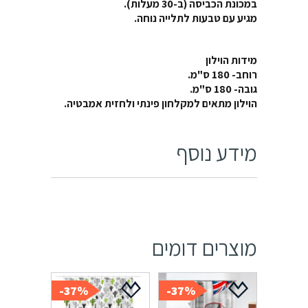
במכונת הכביסה (ב-30 מעלות).
מגיע עם טבעות לתלייה נוחה.
מידות הוילון
רוחב- 180 ס"מ.
גובה- 180 ס"מ.
הוילון מתאים למקלחון פינתי ולחזית אמבטיה.
מידע נוסף
מוצרים דומים
37%-
37%-