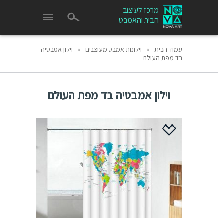
מרכז לעיצוב
הבית והאמבט
עמוד הבית
»
וילונות אמבט מעוצבים
»
וילון אמבטיה
בד מפת העולם
וילון אמבטיה בד מפת העולם