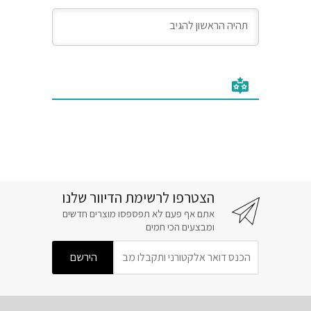
הצטרפו לרשימת הדיוור שלנו
אתם אף פעם לא תפספסו מוצרים חדשים
ומבצעים הכי חמים