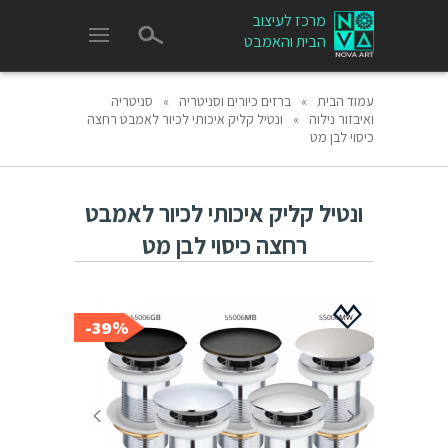
מרכז לעיצוב
הבית והאמבט
עמוד הבית
»
ברזים כיורים וסניטריה
»
סניטריה
ואיבזור נילוה
»
ונטיל קליק איכותי לכיור לאמבט רחצה
כיסוי לבן מט
ונטיל קליק איכותי לכיור לאמבט
רחצה כיסוי לבן מט
39%-