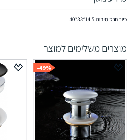
כיור חרס מידות 14.5*33*40
מוצרים משלימים למוצר
49%-