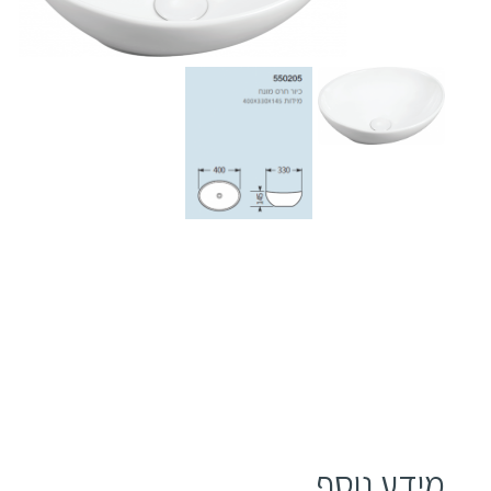
מידע נוסף