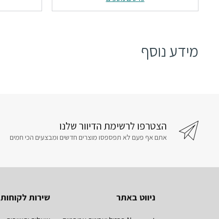
₪792.
₪1397.
מידע נוסף
הצטרפו לרשימת הדיוור שלנו
אתם אף פעם לא תפספסו מוצרים חדשים ומבצעים הכי חמים
ניווט באתר
שירות לקוחות