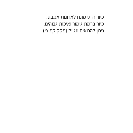
כיור חרס מונח לארונות אמבט.
כיור ברמת גימור ואיכות גבוהים.
ניתן להתאים ונטיל (פקק קפיצי).