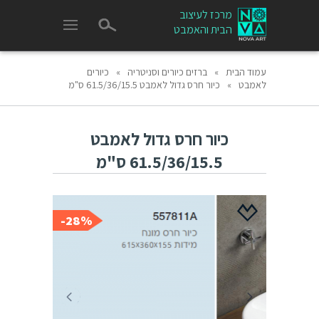
מרכז לעיצוב
הבית והאמבט
עמוד הבית
»
ברזים כיורים וסניטריה
»
כיורים
לאמבט
»
כיור חרס גדול לאמבט 61.5/36/15.5 ס"מ
כיור חרס גדול לאמבט
61.5/36/15.5 ס"מ
28%-