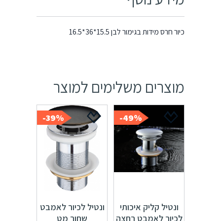
מידע נוסף
כיור חרס מידות בגימור לבן 15.5*36*16.5
מוצרים משלימים למוצר
39%-
49%-
ונטיל קליק איכותי
ונטיל לכיור לאמבט