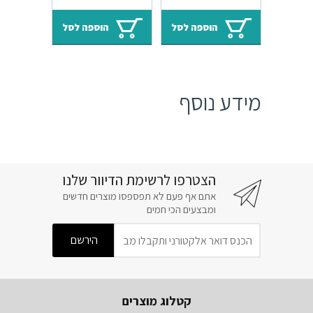
מידע נוסף
הצטרפו לרשימת הדיוור שלנו
אתם אף פעם לא תפספסו מוצרים חדשים
ומבצעים הכי חמים
קטלוג מוצרים
אביזרי אמבטיה
ארונות אמבטיה