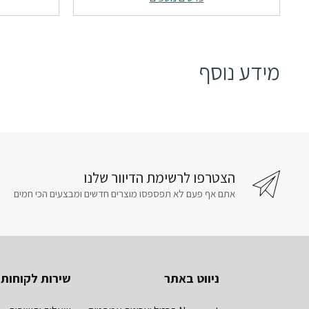
₪445.
₪693.
מידע נוסף
הצטרפו לרשימת הדיוור שלנו
אתם אף פעם לא תפספסו מוצרים חדשים ומבצעים הכי חמים
ניווט באתר
שירות לקוחות