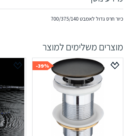
כיור חרס גדול לאמבט 700/375/140
מוצרים משלימים למוצר
39%-