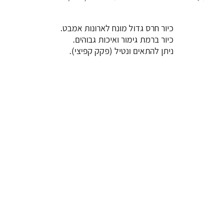
כיור חרס גדול מונח לארונות אמבט.
כיור ברמת גימור ואיכות גבוהים.
ניתן להתאים ונטיל (פקק קפיצי).