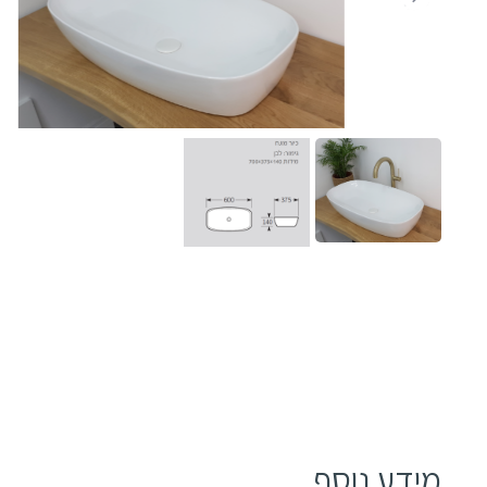
מידע נוסף