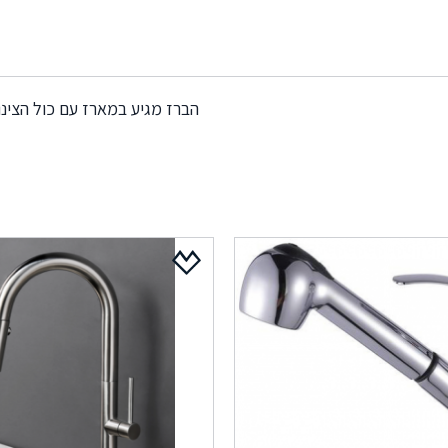
הברז מגיע במארז עם כול הצינ