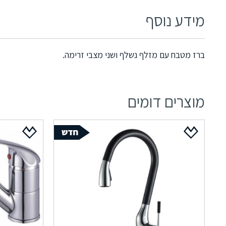
מידע נוסף
ברז מטבח עם מזלף נשלף ושני מצבי זרימה.
מוצרים דומים