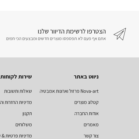
הצטרפו לרשימת הדיוור שלנו
אתם אף פעם לא תפספסו מוצרים חדשים ומבצעים הכי חמים
ניווט באתר
שירות לקוחות
Nova-art פרזול וארונות אמבטיה
שאלות ותשובות
קטלוג מוצרים
מדיניות החזרות וה
אודות החברה
תקנון
מאמרים
משלוחים
צור קשר
מדיניות פרטיות & ע