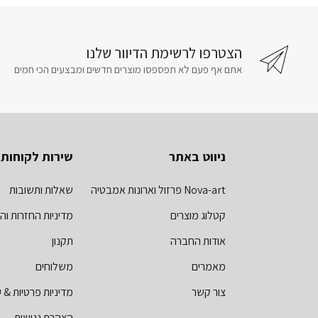
הצטרפו לרשימת הדיוור שלנו
אתם אף פעם לא תפספסו מוצרים חדשים ומבצעים הכי חמים
ניווט באתר
שירות לקוחות
Nova-art פרזול וארונות אמבטיה
שאלות ותשובות
קטלוג מוצרים
מדיניות החזרות וה
אודות החברה
תקנון
מאמרים
משלוחים
צור קשר
מדיניות פרטיות & ע
הצהרת נגישות