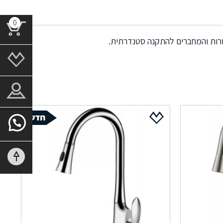
0
ורות והמחברים להתקנה סטנדרתית.