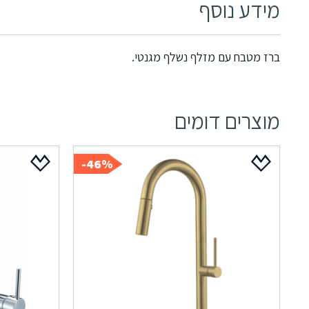
מידע נוסף
ברז מטבח עם מזלף נשלף מגנטי.
מוצרים דומים
46%-