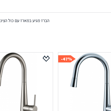
הברז מגיע במארז עם כול הצינ
47%-