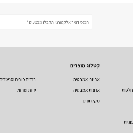
קטלוג מוצרים
אביזרי אמבטיה
ברזים כיורים וסניטריה
חלפות
ארונות אמבטיה
ידיות ופרזול
מקלחונים
וגיות