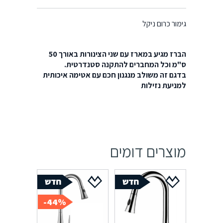
גימור כרום ניקל
הברז מגיע במארז עם שני הצינורות באורך 50
ס"מ וכל המחברים להתקנה סטנדרטית.
בדגם זה משולב מנגנון חכם עם אטימה איכותית
למניעת נזילות
מוצרים דומים
44%-