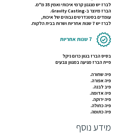
לברז יש מנגנון קרמי איכותי ואמין 35 מ"מ.
הברז מיוצר ב-Gravity Casting.
עומדים בסטנדרטים גבוהים של איכות,
לברז יש 7
שנות אחריות ושרות בבית הלקוח.
7 שנות אחריות
בסיס הברז בגוון כרום ניקל
פיית הברז מגיעה במגוון צבעים
פיה שחורה.
פיה אפורה.
פיב לבנה.
פיה אדומה.
פיה ירוקה.
פיה כחולה.
פיה כתומה.
מידע נוסף