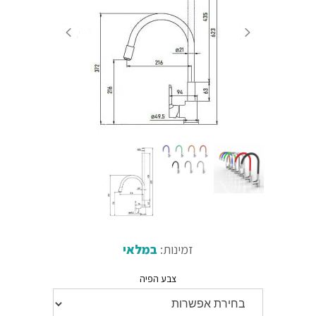
זמינות:
במלאי
צבע הפיה