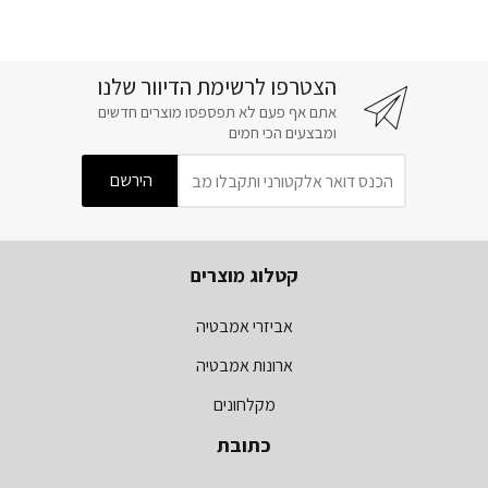
הצטרפו לרשימת הדיוור שלנו
אתם אף פעם לא תפספסו מוצרים חדשים
ומבצעים הכי חמים
קטלוג מוצרים
אביזרי אמבטיה
ארונות אמבטיה
מקלחונים
כתובת
מרכז ישפרו סנטר נס ציונה