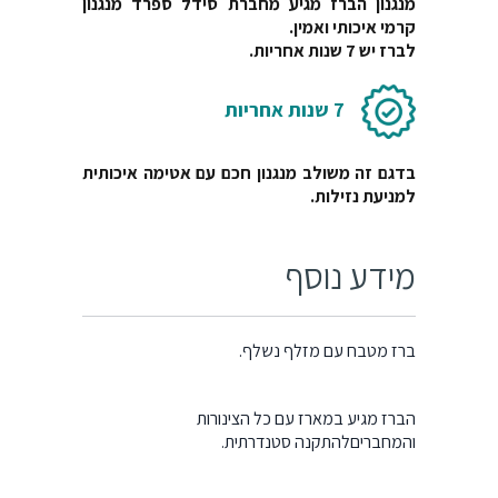
לברז יש 7 שנות אחריות.
7 שנות אחריות
בדגם זה משולב מנגנון חכם עם אטימה איכותית
למניעת נזילות.
מידע נוסף
ברז מטבח עם מזלף נשלף.
הברז מגיע במארז עם כל הצינורות
והמחבריםלהתקנה סטנדרתית.