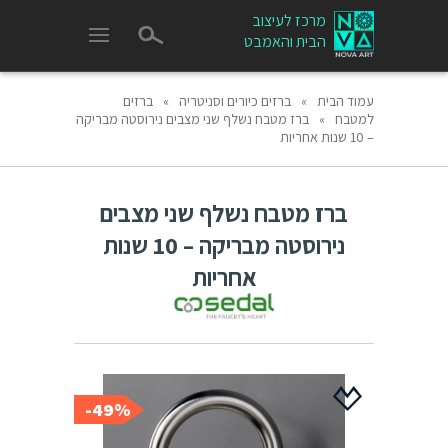
מרכז לעיצוב
הבית והאמבט
עמוד הבית
»
ברזים כיורים וסניטריה
»
ברזים
למטבח
»
ברז מטבח נשלף שני מצבים נירוסטה מבריקה
– 10 שנות אחריות
ברז מטבח נשלף שני מצבים
נירוסטה מבריקה – 10 שנות
אחריות
49%-