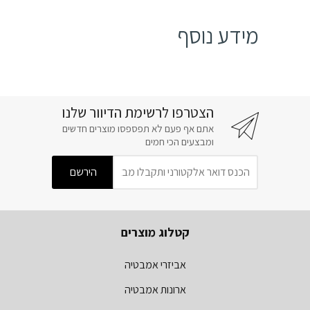
מידע נוסף
הצטרפו לרשימת הדיוור שלנו
אתם אף פעם לא תפספסו מוצרים חדשים
ומבצעים הכי חמים
קטלוג מוצרים
אביזרי אמבטיה
ארונות אמבטיה
מקלחונים