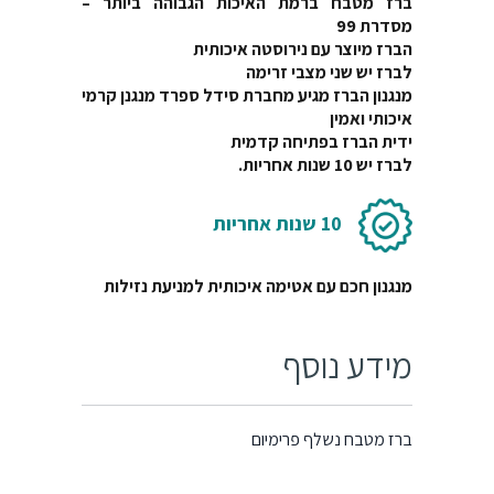
מסדרת 99
הברז מיוצר עם נירוסטה איכותית
לברז יש שני מצבי זרימה
מנגנון הברז מגיע מחברת סידל ספרד מנגנן קרמי
איכותי ואמין
ידית הברז בפתיחה
קדמית
לברז יש 10 שנות אחריות.
10 שנות אחריות
מנגנון חכם עם אטימה איכותית למניעת נזילות
מידע נוסף
ברז מטבח נשלף פרימיום
הברז מגיע במארז עם כול הצינורות והמחברים