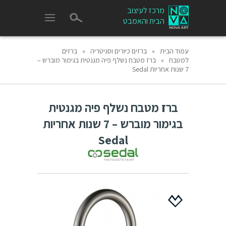
מרכז לעיצוב
הבית והאמבט
עמוד הבית
»
ברזים כיורים וסניטריה
»
ברזים
למטבח
»
ברז מטבח נשלף פיה מגנטית בגימור מוברש –
7 שנות אחריות Sedal
ברז מטבח נשלף פיה מגנטית
בגימור מוברש – 7 שנות אחריות
Sedal