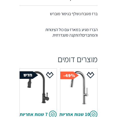
ברז מטבח נשלף בגימור מוברש
הברז מגיע במארז עם כול הצינורות
והמחבריםלהתקנה סטנדרתית.
מוצרים דומים
49%-
10 שנות אחריות
7 שנות אחריות