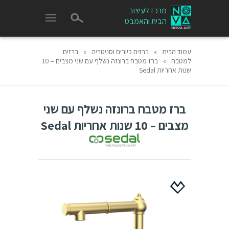
מרכז לעיצוב
הבית והאמבט
עמוד הבית
»
ברזים כיורים וסניטריה
»
ברזים
למטבח
»
ברז מטבח ברונזה נשלף עם שני מצבים – 10
שנות אחריות Sedal
ברז מטבח ברונזה נשלף עם שני
מצבים – 10 שנות אחריות Sedal