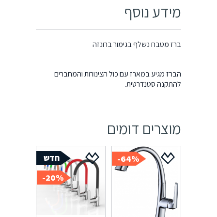
מידע נוסף
ברז מטבח נשלף בגימור ברונזה
הברז מגיע במארז עם כול הצינורות והמחברים
להתקנה סטנדרטית.
מוצרים דומים
64%-
20%-