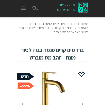
מרכז לעיצוב
הבית והאמבט
עמוד הבית
»
ברזים כיורים וסניטריה
»
ברזים
לאמבט
»
ברזי מים קרים
»
ברז מים קרים פנמה גבוה
לכיור מונח – זהב מט מוברש
ברז מים קרים פנמה גבוה לכיור
מונח – זהב מט מוברש
55%-