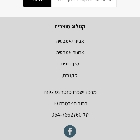
קטלוג מוצרים
אביזרי אמבטיה
ארונות אמבטיה
מקלחונים
כתובת
מרכז ישפרו סנטר נס ציונה
רחוב המזמרה 10
טל.054-7862760