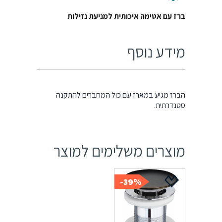
ברז עם אטימה איכותית למניעת נזילות
מידע נוסף
הברז מגיע במארז עם כול המחברים להתקנה
סטנדרתית.
מוצרים משלימים למוצר
39%-