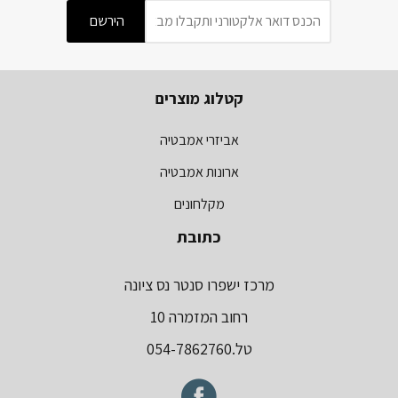
קטלוג מוצרים
אביזרי אמבטיה
ארונות אמבטיה
מקלחונים
כתובת
מרכז ישפרו סנטר נס ציונה
רחוב המזמרה 10
טל.054-7862760