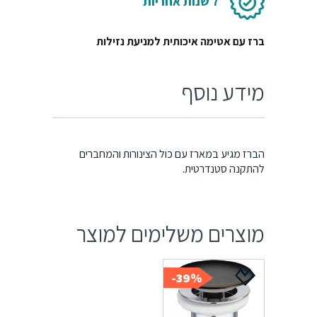
7 שנות אחריות
ברז עם אטימה איכותית למניעת נזילות
מידע נוסף
הברז מגיע במארז עם כול הצינורות והמחברים
להתקנה סטנדרטית.
מוצרים משלימים למוצר
39%-