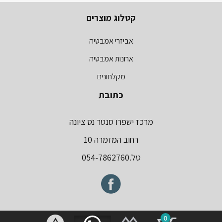
קטלוג מוצרים
אביזרי אמבטיה
ארונות אמבטיה
מקלחונים
כתובת
מרכז ישפרו סנטר נס ציונה
רחוב המזמרה 10
טל.054-7862760
0