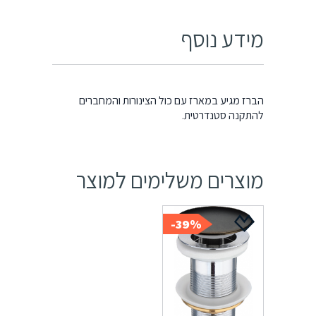
מידע נוסף
הברז מגיע במארז עם כול הצינורות והמחברים
להתקנה סטנדרטית.
מוצרים משלימים למוצר
39%-