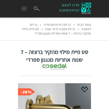
מרכז לעיצוב
הבית והאמבט
עמוד הבית
»
ברזים כיורים וסניטריה
»
ברזים
לאמבט
»
ברזים אמבט לכיור מונח
»
סט פיית מילוי
מהקיר ברונזה – 7 שנות אחריות מנגנון ספרדי
סט פיית מילוי מהקיר ברונזה – 7
שנות אחריות מנגנון ספרדי
28%-