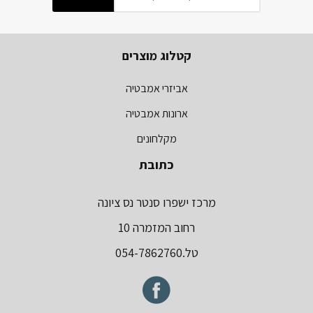
קטלוג מוצרים
אביזרי אמבטיה
ארונות אמבטיה
מקלחונים
כתובת
מרכז ישפרו סנטר נס ציונה
רחוב המזמרה 10
טל.054-7862760