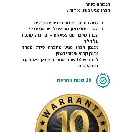
הגבוהה ביותר
הברז מגיע בשני מידות :
גבוה במיוחד מתאים לכיורים מונכים
השני בינוני נמוך מתאים לכיור אנטגרלי
הברז מיוצר עם BRASS – ברונזה מתכת
על חלד
מנגנון הברז מגיע מחברת סידל ספרד
מנגנן קרמי איכותי ואמין
לברז יש 10 שנות אחריות יבואן רישמי עד
בית הלקוח.
10 שנות אחריות