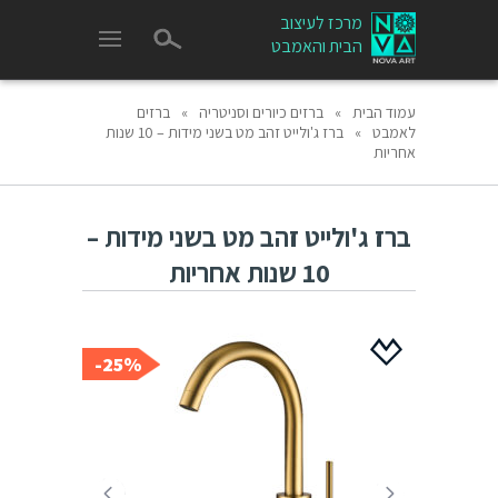
מרכז לעיצוב
הבית והאמבט
עמוד הבית
»
ברזים כיורים וסניטריה
»
ברזים
לאמבט
»
ברז ג'ולייט זהב מט בשני מידות – 10 שנות
אחריות
ברז ג'ולייט זהב מט בשני מידות –
10 שנות אחריות
25%-