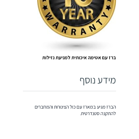
ברז עם אטימה איכותית למניעת נזילות
מידע נוסף
הברז מגיע במארז עם כול הצינורות והמחברים
להתקנה סטנדרטית.