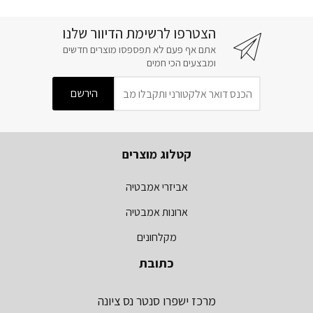
הצטרפו לרשימת הדיוור שלנו
אתם אף פעם לא תפספסו מוצרים חדשים
ומבצעים הכי חמים
קטלוג מוצרים
אביזרי אמבטיה
ארונות אמבטיה
מקלחונים
כתובת
מרכז ישפרו סנטר נס ציונה