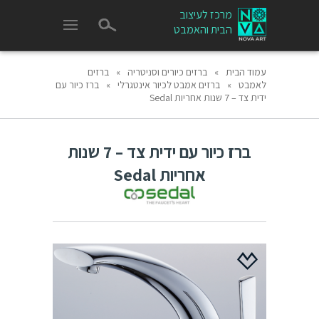
מרכז לעיצוב
הבית והאמבט
עמוד הבית
»
ברזים כיורים וסניטריה
»
ברזים
לאמבט
»
ברזים אמבט לכיור אינטגרלי
»
ברז כיור עם
ידית צד – 7 שנות אחריות Sedal
ברז כיור עם ידית צד – 7 שנות
אחריות Sedal