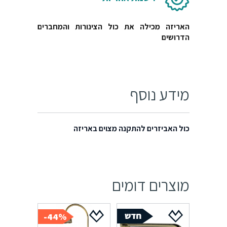
האריזה מכילה את כול הצינורות והמחברים
הדרושים
מידע נוסף
כול האביזרים להתקנה מצוים באריזה
מוצרים דומים
44%-