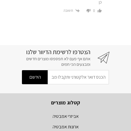
כן
תשובה
0
הצטרפו לרשימת הדיוור שלנו
אתם אף פעם לא תפספסו מוצרים חדשים
ומבצעים הכי חמים
קטלוג מוצרים
אביזרי אמבטיה
ארונות אמבטיה