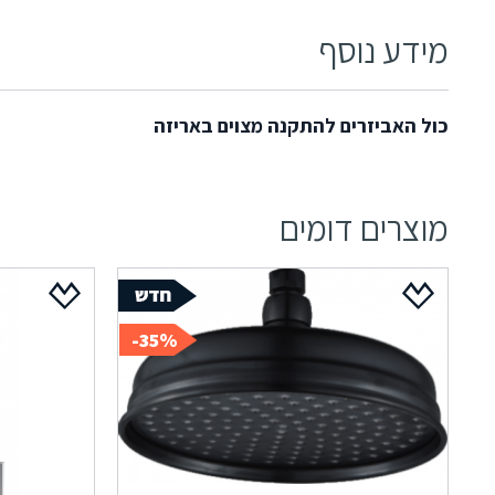
מידע נוסף
כול האביזרים להתקנה מצוים באריזה
מוצרים דומים
35%-