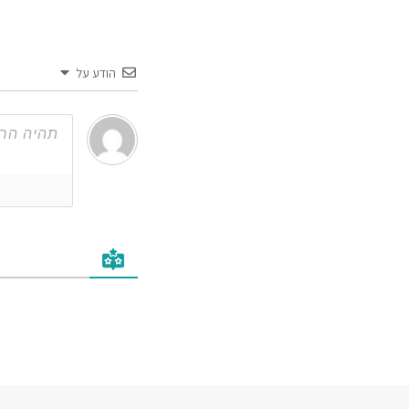
הודע על