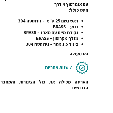
עם אנטרפוץ 4 דרך
הסט כולל:
ראש גשם 25 ס"מ – נירוסטה 304
זרוע – BRASS
נקודת מיים עם מאחז – BRASS
מזלף מקרופון – BRASS
צינור 1.5 מטר – נירוסטה 304
סט מעולה
7 שנות אחריות
האריזה מכילה את כול הצינורות והמחברי
הדרושים