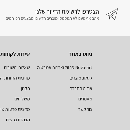
הצטרפו לרשימת הדיוור שלנו
אתם אף פעם לא תפספסו מוצרים חדשים ומבצעים הכי חמים
ניווט באתר
שירות לקוחות
Nova-art פרזול וארונות אמבטיה
שאלות ותשובות
קטלוג מוצרים
מדיניות החזרות וה
אודות החברה
תקנון
מאמרים
משלוחים
צור קשר
מדיניות פרטיות & ע
הצהרת נגישות