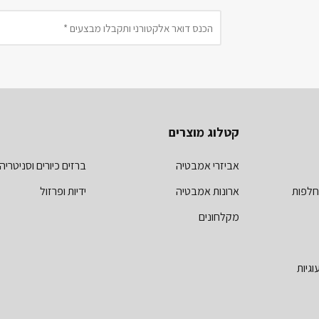
קטלוג מוצרים
אביזרי אמבטיה
ברזים כיורים וסניטריה
חלפות
ארונות אמבטיה
ידיות ופרזול
מקלחונים
וגיות