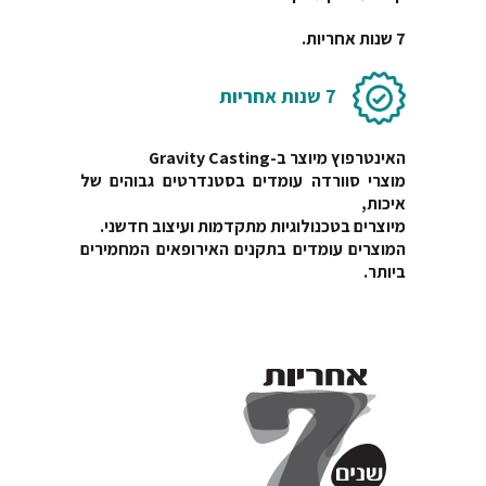
7 שנות אחריות.
7 שנות אחריות
האינטרפוץ מיוצר ב-Gravity Casting
מוצרי סוורדה עומדים בסטנדרטים גבוהים של
איכות,
מיוצרים בטכנולוגיות מתקדמות ועיצוב חדשני.
המוצרים עומדים בתקנים האירופאים המחמירים
ביותר.