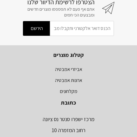
הצטרפו לרשימת הדיוור שלנו
אתם אף פעם לא תפספסו מוצרים חדשים
ומבצעים הכי חמים
קטלוג מוצרים
אביזרי אמבטיה
ארונות אמבטיה
מקלחונים
כתובת
מרכז ישפרו סנטר נס ציונה
רחוב המזמרה 10