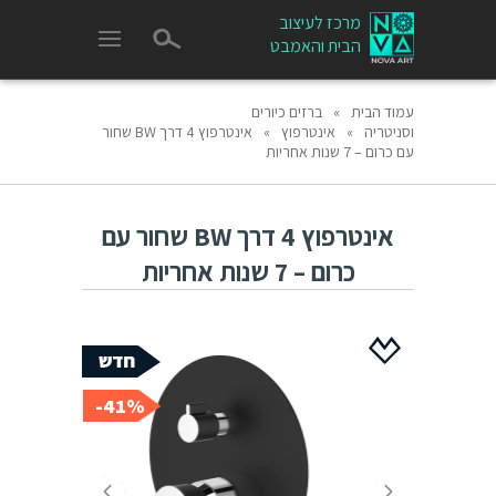
מרכז לעיצוב
הבית והאמבט
עמוד הבית
»
ברזים כיורים
וסניטריה
»
אינטרפוץ
»
אינטרפוץ 4 דרך BW שחור
עם כרום – 7 שנות אחריות
אינטרפוץ 4 דרך BW שחור עם
כרום – 7 שנות אחריות
41%-