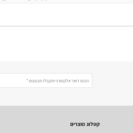
קטלוג מוצרים