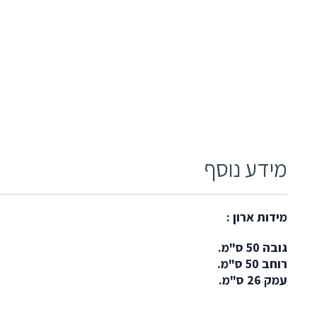
מידע נוסף
מידות ארון :
גובה 50 ס"מ.
רוחב 50 ס"מ.
עמק 26 ס"מ.