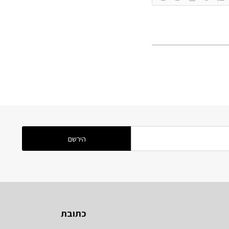
כתובת