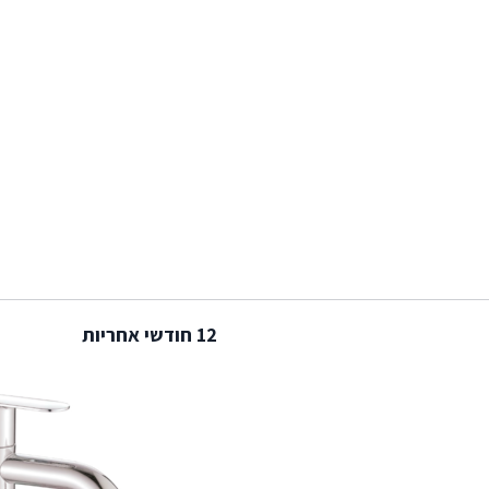
12 חודשי אחריות