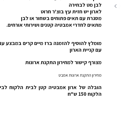
לבן מט לבחירה
לארון יש חזית עץ בוצ'ר חרוט
מסגרת עם תאים פתוחים בשחור או לבן
מתאים לחדרי אמבטיה קטנים ושירותי אורחים.
מומלץ להוסיף להזמנה ברז מיים קרים במבצע ענ
עם קניית הארון
מצורף קישור למחירון התקנת ארונות
מחירון התקנת ארונות אמבט
הובלה של ארון אמבטיה קטן לבית הלקוח לבי
הלקוח 150 ש"ח