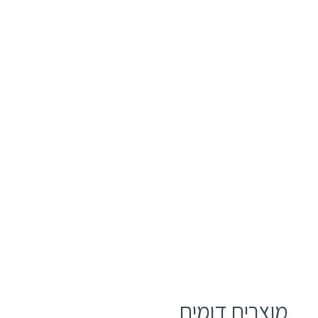
מוצרים דומים