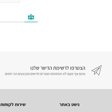
הצטרפו לרשימת הדיוור שלנו
אתם אף פעם לא תפספסו מוצרים חדשים ומבצעים הכי חמים
ניווט באתר
שירות לקוחות