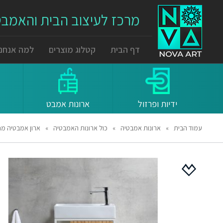
מרכז לעיצוב הבית והאמב
דף הבית
קטלוג מוצרים
למה אנחנו
ידיות ופרזול
ארונות אמבט
עמוד הבית
»
ארונות אמבטיה
»
כול ארונות האמבטיה
»
ארון אמבטיה מני