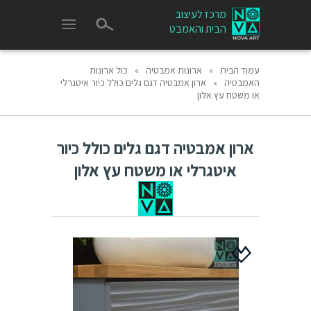
מרכז לעיצוב
הבית והאמבט
עמוד הבית
»
ארונות אמבטיה
»
כול ארונות
האמבטיה
»
ארון אמבטיה דגם גלים כולל כיור איטגרלי
או משטח עץ אלון
ארון אמבטיה דגם גלים כולל כיור
איטגרלי או משטח עץ אלון