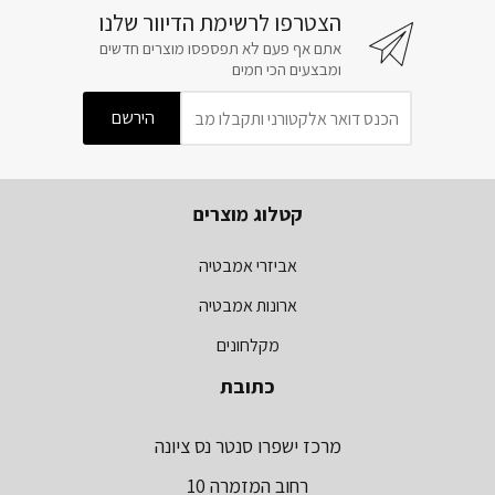
הצטרפו לרשימת הדיוור שלנו
אתם אף פעם לא תפספסו מוצרים חדשים
ומבצעים הכי חמים
קטלוג מוצרים
אביזרי אמבטיה
ארונות אמבטיה
מקלחונים
כתובת
מרכז ישפרו סנטר נס ציונה
רחוב המזמרה 10