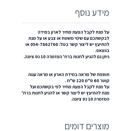
מידע נוסף
על מנת לקבל הצעת מחיר לארון במידה
לבקשתכם עם שינוי משטח או צבע או על מנת
להתיעץ יש ליצור קשר בטל: 054-7862760 או
בווצאפ.
ניתן גם להגיע לחנות ברח' המזמרה 10 נס ציונה.
תוספת של מראה במידת הארון או מראה עגוה
קוטר 60 ס"מ 120 ש"ח .
על מנת לקבל הצעת מחיר לפי בקשתכם ועל
מנת להתיעץ יש ליצור קשר או להגיע לחנות ברח'
המזמרה 10 נס ציונה.
מוצרים דומים