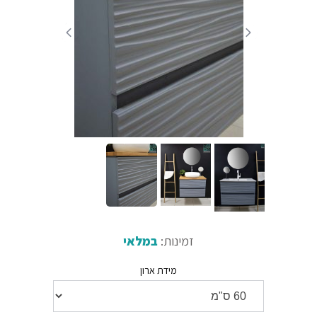
זמינות:
במלאי
מידת ארון