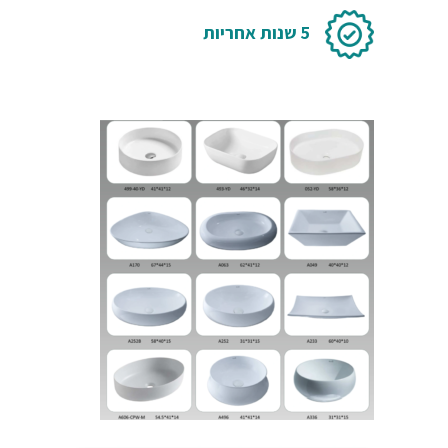
5 שנות אחריות