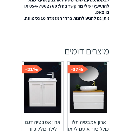
להתייעץ יש ליצור קשר בטל: 054-7862760 או
בווצאפ.
ניתן גם להגיע לחנות ברח' המזמרה 10 נס ציונה.
מוצרים דומים
21%-
37%-
ארון אמבטיה תלוי
ארון אמבטיה דגם
כולל כיור איטגרלי או
לילך כולל כיור