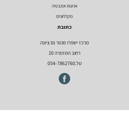
ארונות אמבטיה
מקלחונים
כתובת
מרכז ישפרו סנטר נס ציונה
רחוב המזמרה 10
טל.054-7862760