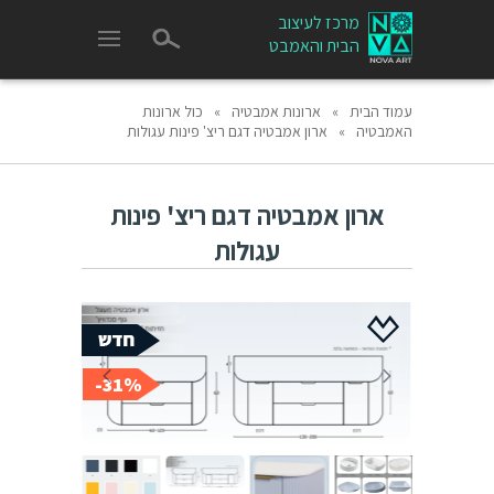
מרכז לעיצוב
הבית והאמבט
עמוד הבית
»
ארונות אמבטיה
»
כול ארונות
האמבטיה
»
ארון אמבטיה דגם ריצ' פינות עגולות
ארון אמבטיה דגם ריצ' פינות
עגולות
31%-