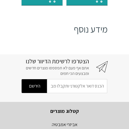
₪4450.
₪6750.
מידע נוסף
הצטרפו לרשימת הדיוור שלנו
אתם אף פעם לא תפספסו מוצרים חדשים
ומבצעים הכי חמים
קטלוג מוצרים
אביזרי אמבטיה