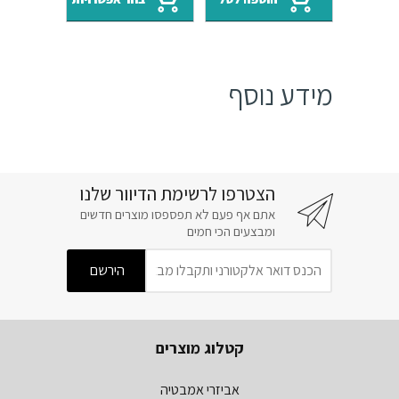
₪2519.
₪3100.
מידע נוסף
הצטרפו לרשימת הדיוור שלנו
אתם אף פעם לא תפספסו מוצרים חדשים
ומבצעים הכי חמים
קטלוג מוצרים
אביזרי אמבטיה