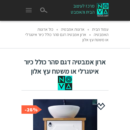
מרכז לעיצוב
הבית והאמבט
עמוד הבית
»
ארונות אמבטיה
»
כול ארונות
האמבטיה
»
ארון אמבטיה דגם סהר כולל כיור איטגרלי
או משטח עץ אלון
ארון אמבטיה דגם סהר כולל כיור
איטגרלי או משטח עץ אלון
28%-